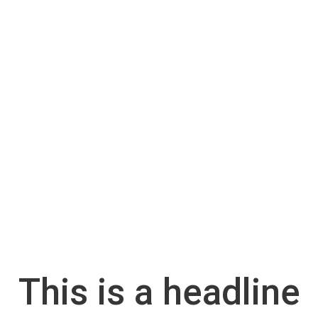
This is a headline