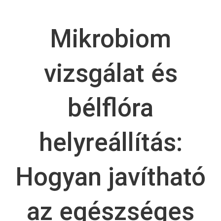
Mikrobiom
vizsgálat és
bélflóra
helyreállítás:
Hogyan javítható
az egészséges