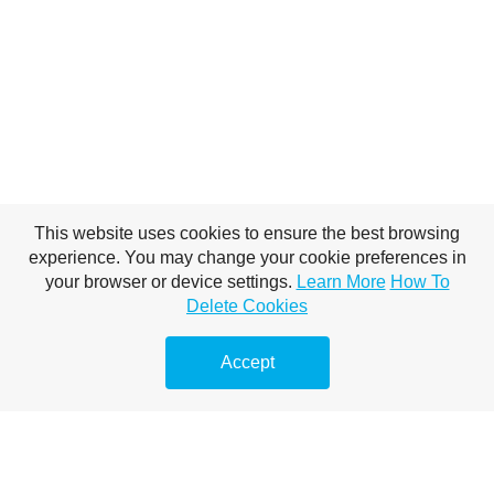
This website uses cookies to ensure the best browsing
experience. You may change your cookie preferences in
your browser or device settings.
Learn More
How To
Delete Cookies
Accept