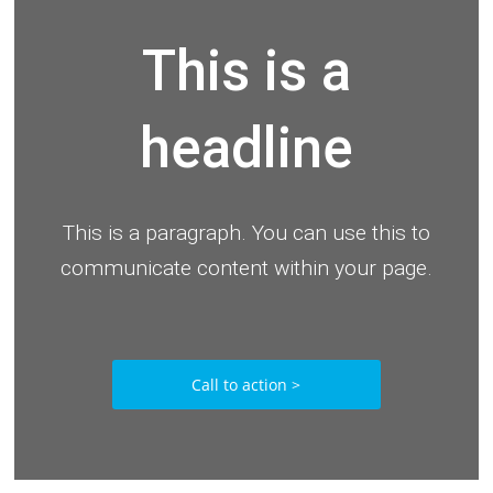
This is a
headline
This is a paragraph. You can use this to
communicate content within your page.
Call to action >