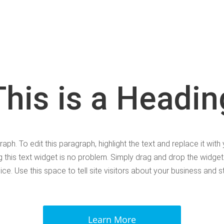
This is a Headin
raph. To edit this paragraph, highlight the text and replace it wit
 this text widget is no problem. Simply drag and drop the widget
ice. Use this space to tell site visitors about your business and st
Learn More