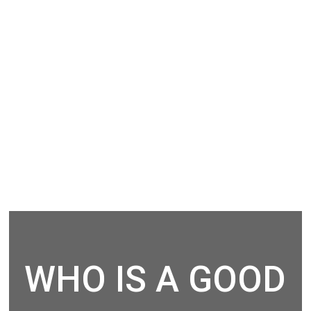
WHO IS A GOOD