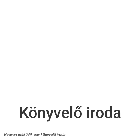
Könyvelő iroda
Hogyan működik egy könyvelő iroda: