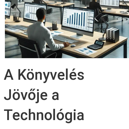
A Könyvelés
Jövője a
Technológia