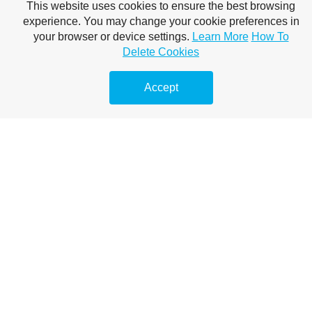
This website uses cookies to ensure the best browsing
experience. You may change your cookie preferences in
your browser or device settings.
Learn More
How To
Delete Cookies
Accept