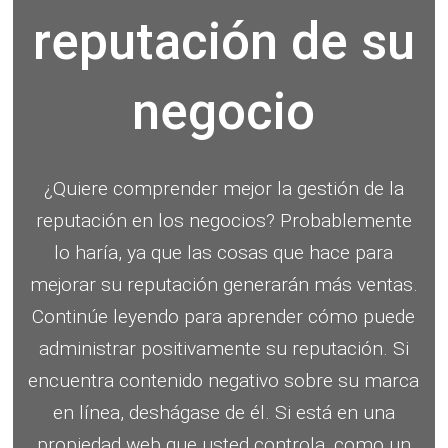
reputación de su
negocio
¿Quiere comprender mejor la gestión de la
reputación en los negocios?
Probablemente
lo haría, ya que las cosas que hace para
mejorar su reputación generarán más ventas.
Continúe leyendo para aprender cómo puede
administrar positivamente su reputación.
Si
encuentra contenido negativo sobre su marca
en línea, deshágase de él.
Si está en una
propiedad web que usted controla, como un