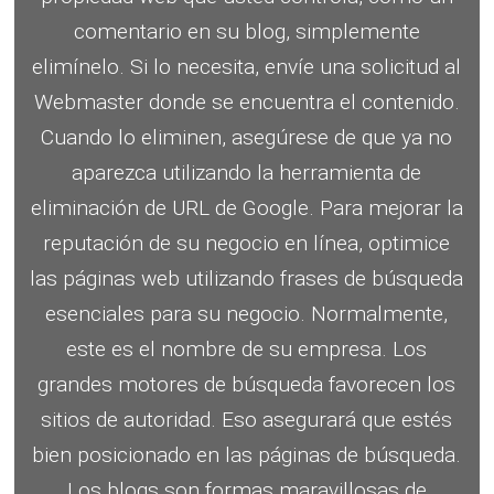
comentario en su blog, simplemente
elimínelo.
Si lo necesita, envíe una solicitud al
Webmaster donde se encuentra el contenido.
Cuando lo eliminen, asegúrese de que ya no
aparezca utilizando la herramienta de
eliminación de URL de Google.
Para mejorar la
reputación de su negocio en línea, optimice
las páginas web utilizando frases de búsqueda
esenciales para su negocio.
Normalmente,
este es el nombre de su empresa.
Los
grandes motores de búsqueda favorecen los
sitios de autoridad.
Eso asegurará que estés
bien posicionado en las páginas de búsqueda.
Los blogs son formas maravillosas de