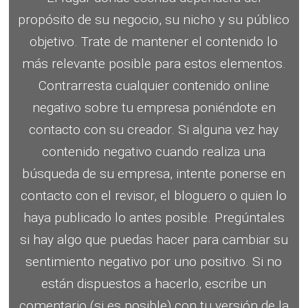
propósito de su negocio, su nicho y su público
objetivo.
Trate de mantener el contenido lo
más relevante posible para estos elementos.
Contrarresta cualquier contenido online
negativo sobre tu empresa poniéndote en
contacto con su creador.
Si alguna vez hay
contenido negativo cuando realiza una
búsqueda de su empresa, intente ponerse en
contacto con el revisor, el bloguero o quien lo
haya publicado lo antes posible.
Pregúntales
si hay algo que puedas hacer para cambiar su
sentimiento negativo por uno positivo.
Si no
están dispuestos a hacerlo, escribe un
comentario (si es posible) con tu versión de la