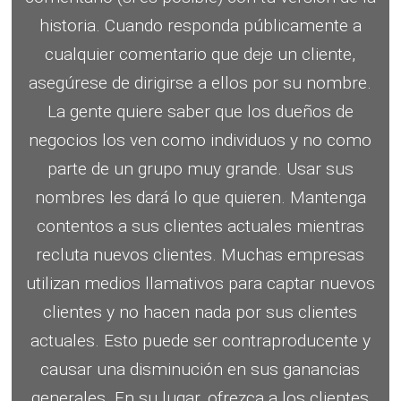
historia.
Cuando responda públicamente a
cualquier comentario que deje un cliente,
asegúrese de dirigirse a ellos por su nombre.
La gente quiere saber que los dueños de
negocios los ven como individuos y no como
parte de un grupo muy grande.
Usar sus
nombres les dará lo que quieren.
Mantenga
contentos a sus clientes actuales mientras
recluta nuevos clientes.
Muchas empresas
utilizan medios llamativos para captar nuevos
clientes y no hacen nada por sus clientes
actuales.
Esto puede ser contraproducente y
causar una disminución en sus ganancias
generales.
En su lugar, ofrezca a los clientes