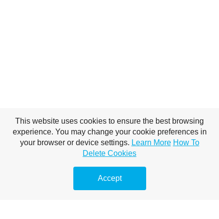
This website uses cookies to ensure the best browsing
experience. You may change your cookie preferences in
your browser or device settings.
Learn More
How To
Delete Cookies
Accept
This is a headline