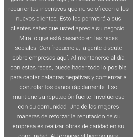
recurrentes incentivos que no se ofrecen a los
nuevos clientes.
Esto les permitirá a sus
clientes saber que usted aprecia su negocio.
Mira lo que está pasando en las redes
sociales.
Con frecuencia, la gente discute
sobre empresas aquí.
Al mantenerse al día
con estas redes, puede hacer todo lo posible
para captar palabras negativas y comenzar a
controlar los daños rápidamente.
Eso
mantiene su reputación fuerte.
Involúcrese
con su comunidad.
Una de las mejores
maneras de reforzar la reputación de su
empresa es realizar obras de caridad en su
comunidad.
Al tomarse el tiempo para