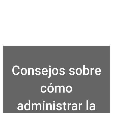
Consejos sobre
cómo
administrar la