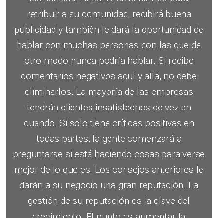
retribuir a su comunidad, recibirá buena
publicidad y también le dará la oportunidad de
hablar con muchas personas con las que de
otro modo nunca podría hablar.
Si recibe
comentarios negativos aquí y allá, no debe
eliminarlos.
La mayoría de las empresas
tendrán clientes insatisfechos de vez en
cuando.
Si solo tiene críticas positivas en
todas partes, la gente comenzará a
preguntarse si está haciendo cosas para verse
mejor de lo que es.
Los consejos anteriores le
darán a su negocio una gran reputación.
La
gestión de su reputación es la clave del
crecimiento.
El punto es aumentar la