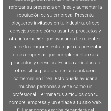
reforzar su presencia en línea y aumentar la
reputación de su empresa.
Presenta
blogueros invitados en tu industria, ofrece
consejos sobre cómo usar tus productos y
otra información que ayudará a tus clientes.
Una de las mejores estrategias es presentar
otras empresas que complementan sus
productos y servicios.
Escriba artículos en
otros sitios para una mejor reputación
comercial en línea.
Esto puede ayudar a
muchas personas a verte como un
profesional.
Termina tus artículos con tu
nombre, empresa y un enlace a tu sitio web.
El lugar donde escriba dependerá del